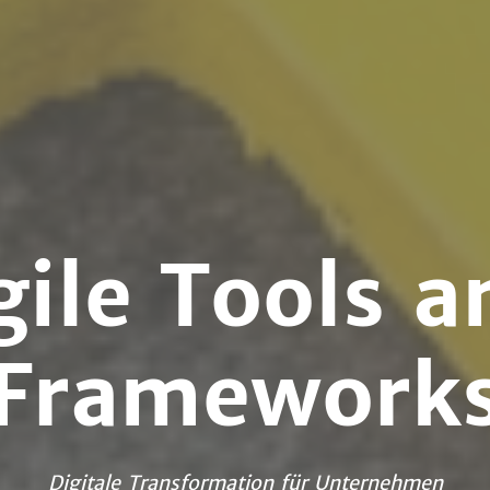
gile Tools a
Framework
Digitale Transformation für Unternehmen