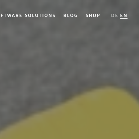
OFTWARE SOLUTIONS
BLOG
SHOP
DE
EN