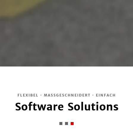
FLEXIBEL ∙ MASSGESCHNEIDERT ∙ EINFACH
Software Solutions