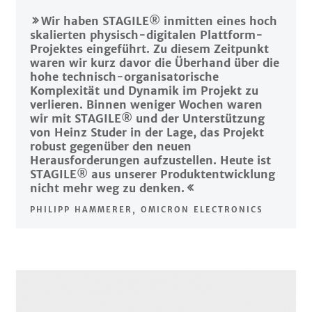
Custom Software
Business Intelligence
Wir haben STAGILE® inmitten eines hoch
skalierten physisch-digitalen Plattform-
Projektes eingeführt. Zu diesem Zeitpunkt
waren wir kurz davor die Überhand über die
hohe technisch-organisatorische
Komplexität und Dynamik im Projekt zu
verlieren. Binnen weniger Wochen waren
wir mit STAGILE® und der Unterstützung
von Heinz Studer in der Lage, das Projekt
robust gegenüber den neuen
Herausforderungen aufzustellen. Heute ist
STAGILE® aus unserer Produktentwicklung
nicht mehr weg zu denken.
PHILIPP HAMMERER, OMICRON ELECTRONICS