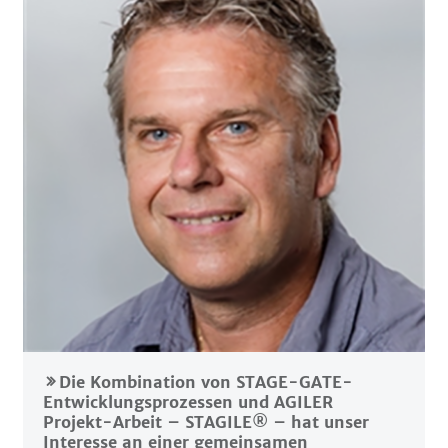
Die Kombination von STAGE-GATE-
Entwicklungsprozessen und AGILER
Projekt-Arbeit – STAGILE® – hat unser
Interesse an einer gemeinsamen