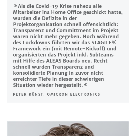
Als die Covid-19 Krise nahezu alle
Mitarbeiter ins Home Office geschickt hatte,
wurden die Defizite in der
Projektorganisation schnell offensichtlich:
Transparenz und Committment im Projekt
waren nicht mehr gegeben. Noch während
des Lockdowns führten wir das STAGILE®
Framework ein (mit Remote-Kickoff) und
organisierten das Projekt inkl. Subteams
mit Hilfe des ALEAS Boards neu. Recht
schnell wurden Transparenz und
konsolidierte Planung in zuvor nicht
erreichter Tiefe in dieser schwierigen
Situation wieder hergestellt.
PETER KÜNST, OMICRON ELECTRONICS