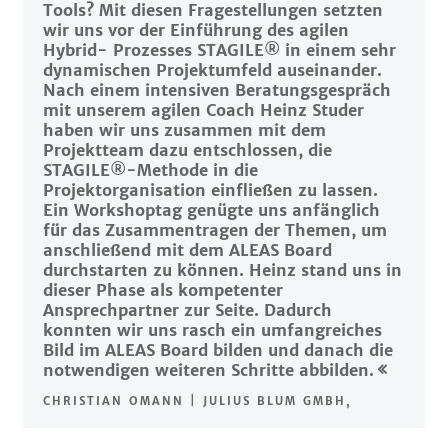
Tools? Mit diesen Fragestellungen setzten
wir uns vor der Einführung des agilen
Hybrid- Prozesses STAGILE® in einem sehr
dynamischen Projektumfeld auseinander.
Nach einem intensiven Beratungsgespräch
mit unserem agilen Coach Heinz Studer
haben wir uns zusammen mit dem
Projektteam dazu entschlossen, die
STAGILE®-Methode in die
Projektorganisation einfließen zu lassen.
Ein Workshoptag genügte uns anfänglich
für das Zusammentragen der Themen, um
anschließend mit dem ALEAS Board
durchstarten zu können. Heinz stand uns in
dieser Phase als kompetenter
Ansprechpartner zur Seite. Dadurch
konnten wir uns rasch ein umfangreiches
Bild im ALEAS Board bilden und danach die
notwendigen weiteren Schritte abbilden.
CHRISTIAN OMANN | JULIUS BLUM GMBH,