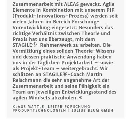
Zusammenarbeit mit ALEAS geweckt. Agile
Elemente in Kombination mit unserem PIP
(Produkt-Innovations-Prozess) werden seit
vielen Jahren im Bereich Forschung-
Vorentwicklung eingesetzt. Besonders das
richtige Verhältnis zwischen Theorie und
Praxis hat uns überzeugt, mit dem
STAGILE®-Rahmenwerk zu arbeiten. Die
Vermittlung eines soliden Theorie-Wissens
und dessen praktische Anwendung haben
uns in der täglichen Projektarbeit – sowie
als Projekt-Team – weitergebracht. Wir
schätzen an STAGILE®-Coach Martin
Reischmann die sehr angenehme Art der
Zusammenarbeit und seine Fähigkeit ein
Team am jeweiligen Entwicklungsstand des
agilen Mindsets abzuholen.
KLAUS MATTLE, LEITER FORSCHUNG
PRODUKTTECHNOLOGIEN | JULIUS BLUM GMBH