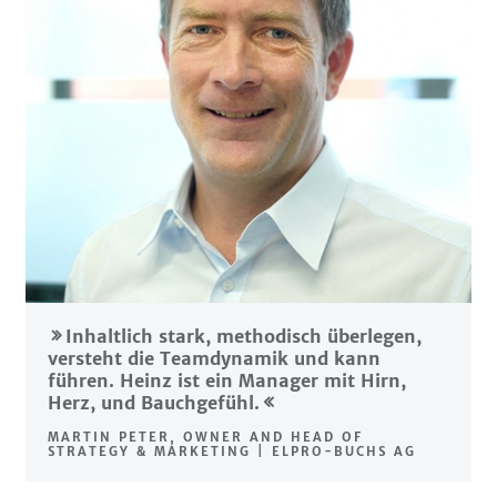
Inhaltlich stark, methodisch überlegen,
versteht die Teamdynamik und kann
führen. Heinz ist ein Manager mit Hirn,
Herz, und Bauchgefühl.
MARTIN PETER, OWNER AND HEAD OF
STRATEGY & MARKETING | ELPRO-BUCHS AG