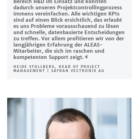
Bereich R&D im Einsatz und konnten
dadurch unseren Projektcontrollingprozess
immens vereinfachen. Alle wichtigen KPIs
sind auf einen Blick ersichtlich, das erlaubt
es uns Probleme vorausschauend zu lösen
und schnelle, datenbasierte Entscheidungen
zu treffen. Vor allem profitieren wir von der
langjährigen Erfahrung der ALEAS-
Mitarbeiter, die sich im raschen und
kompetenten Support zeigt.
HEIDE STOLLBERG, HEAD OF PROJECT
MANAGEMENT | SAFRAN VECTRONIX AG