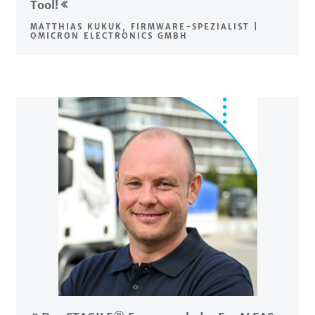
Tool!
MATTHIAS KUKUK, FIRMWARE-SPEZIALIST |
OMICRON ELECTRONICS GMBH