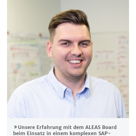
Unsere Erfahrung mit dem ALEAS Board
beim Einsatz in einem komplexen SAP-