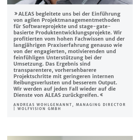
ALEAS begleitete uns bei der Einführung
von agilen Projektmanagementmethoden
für Softwareprojekte und stage-gate-
basierte Produktentwicklungsprojekte. Wir
profitierten vom hohen Fachwissen und der
langjährigen Praxiserfahrung genauso wie
von der engagierten, motivierenden und
feinfühligen Unterstützung bei der
Umsetzung. Das Ergebnis sind
transparentere, vorhersehbarere
Projektschritte mit geringeren internen
Reibungsverlusten und besserem Output.
Wir werden auf jeden Fall wieder auf die
Dienste von ALEAS zurückgreifen.
ANDREAS WOHLGENANNT, MANAGING DIRECTOR
| WOLFVISION GMBH