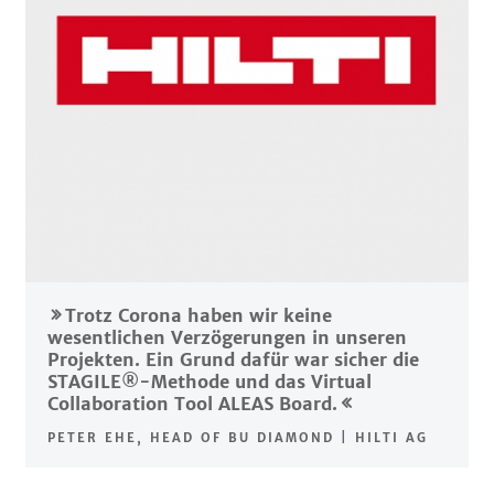
Trotz Corona haben wir keine
wesentlichen Verzögerungen in unseren
Projekten. Ein Grund dafür war sicher die
STAGILE®-Methode und das Virtual
Collaboration Tool ALEAS Board.
PETER EHE, HEAD OF BU DIAMOND | HILTI AG