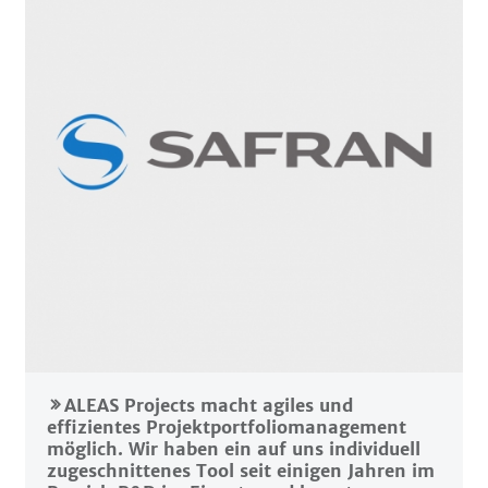
ALEAS Projects macht agiles und
effizientes Projektportfoliomanagement
möglich. Wir haben ein auf uns individuell
zugeschnittenes Tool seit einigen Jahren im