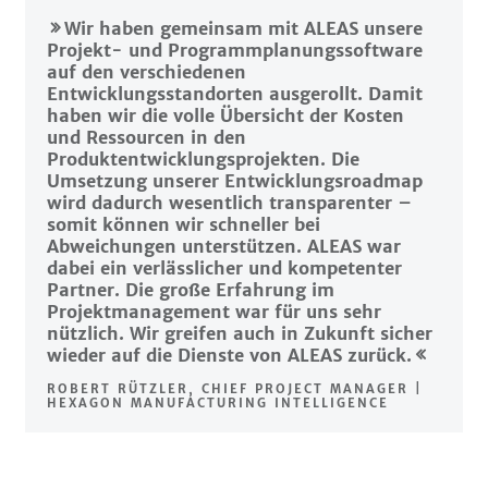
Wir haben gemeinsam mit ALEAS unsere
Projekt- und Programmplanungssoftware
auf den verschiedenen
Entwicklungsstandorten ausgerollt. Damit
haben wir die volle Übersicht der Kosten
und Ressourcen in den
Produktentwicklungsprojekten. Die
Umsetzung unserer Entwicklungsroadmap
wird dadurch wesentlich transparenter –
somit können wir schneller bei
Abweichungen unterstützen. ALEAS war
dabei ein verlässlicher und kompetenter
Partner. Die große Erfahrung im
Projektmanagement war für uns sehr
nützlich. Wir greifen auch in Zukunft sicher
wieder auf die Dienste von ALEAS zurück.
ROBERT RÜTZLER, CHIEF PROJECT MANAGER |
HEXAGON MANUFACTURING INTELLIGENCE