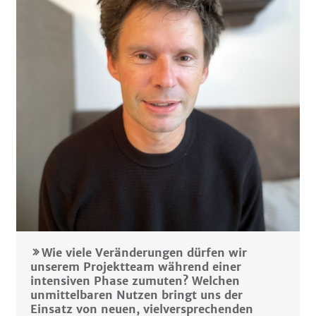
Wie viele Veränderungen dürfen wir
unserem Projektteam während einer
intensiven Phase zumuten? Welchen
unmittelbaren Nutzen bringt uns der
Einsatz von neuen, vielversprechenden