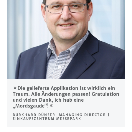
Die gelieferte Applikation ist wirklich ein
Traum. Alle Änderungen passen! Gratulation
und vielen Dank, ich hab eine
„Mordsgaude“!
BURKHARD DÜNSER, MANAGING DIRECTOR |
EINKAUFSZENTRUM MESSEPARK