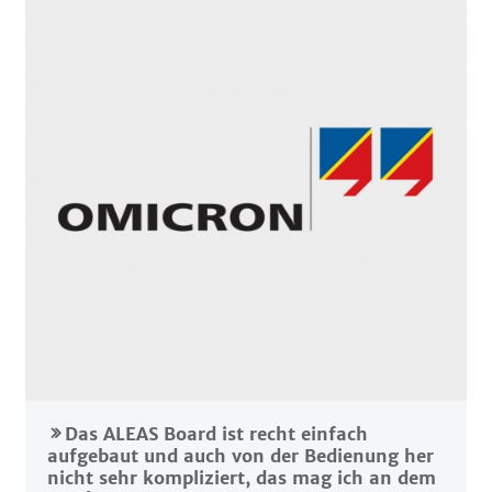
Das ALEAS Board ist recht einfach
aufgebaut und auch von der Bedienung her
nicht sehr kompliziert, das mag ich an dem