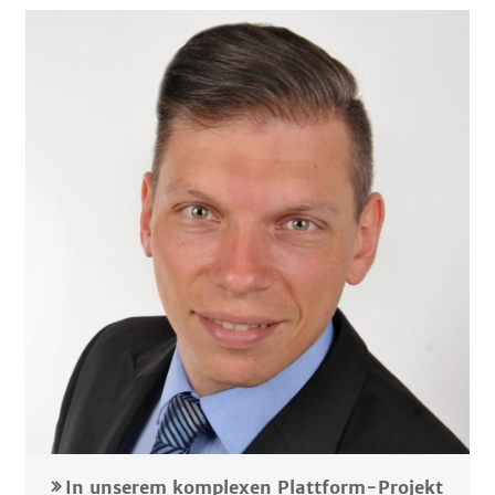
In unserem komplexen Plattform-Projekt