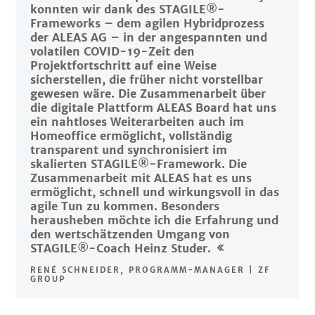
konnten wir dank des STAGILE®-
Frameworks – dem agilen Hybridprozess
der ALEAS AG – in der angespannten und
volatilen COVID-19-Zeit den
Projektfortschritt auf eine Weise
sicherstellen, die früher nicht vorstellbar
gewesen wäre. Die Zusammenarbeit über
die digitale Plattform ALEAS Board hat uns
ein nahtloses Weiterarbeiten auch im
Homeoffice ermöglicht, vollständig
transparent und synchronisiert im
skalierten STAGILE®-Framework. Die
Zusammenarbeit mit ALEAS hat es uns
ermöglicht, schnell und wirkungsvoll in das
agile Tun zu kommen. Besonders
herausheben möchte ich die Erfahrung und
den wertschätzenden Umgang von
STAGILE®-Coach Heinz Studer.
RENÉ SCHNEIDER, PROGRAMM-MANAGER | ZF
GROUP