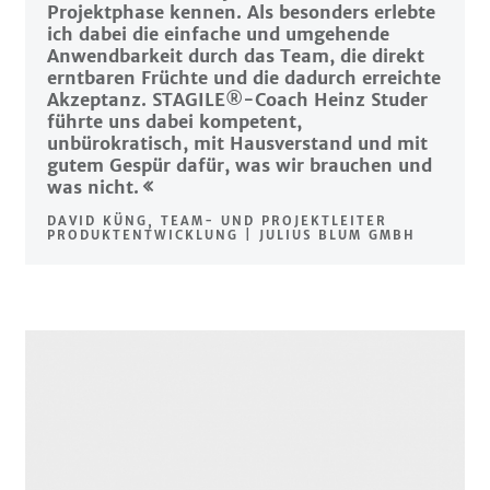
Projektphase kennen. Als besonders erlebte
ich dabei die einfache und umgehende
Anwendbarkeit durch das Team, die direkt
erntbaren Früchte und die dadurch erreichte
Akzeptanz. STAGILE®-Coach Heinz Studer
führte uns dabei kompetent,
unbürokratisch, mit Hausverstand und mit
gutem Gespür dafür, was wir brauchen und
was nicht.
DAVID KÜNG, TEAM- UND PROJEKTLEITER
PRODUKTENTWICKLUNG | JULIUS BLUM GMBH