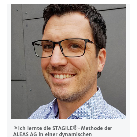
Ich lernte die STAGILE®-Methode der
ALEAS AG in einer dynamischen