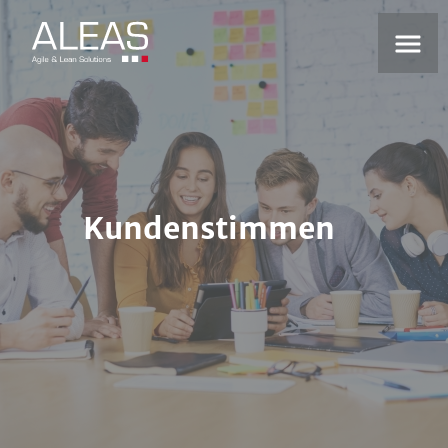
Kundenstimmen